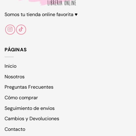
Somos tu tienda online favorita ♥
PÁGINAS
Inicio
Nosotros
Preguntas Frecuentes
Cómo comprar
Seguimiento de envios
Cambios y Devoluciones
Contacto