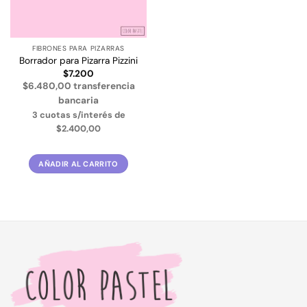
FIBRONES PARA PIZARRAS
Borrador para Pizarra Pizzini
$
7.200
$6.480,00 transferencia
bancaria
3 cuotas s/interés de
$2.400,00
AÑADIR AL CARRITO