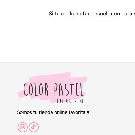
Si tu duda no fue resuelta en esta
Somos tu tienda online favorita ♥