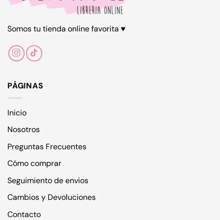
Somos tu tienda online favorita ♥
PÁGINAS
Inicio
Nosotros
Preguntas Frecuentes
Cómo comprar
Seguimiento de envios
Cambios y Devoluciones
Contacto