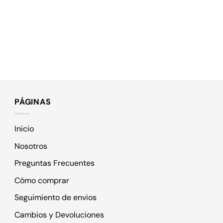
PÁGINAS
Inicio
Nosotros
Preguntas Frecuentes
Cómo comprar
Seguimiento de envios
Cambios y Devoluciones