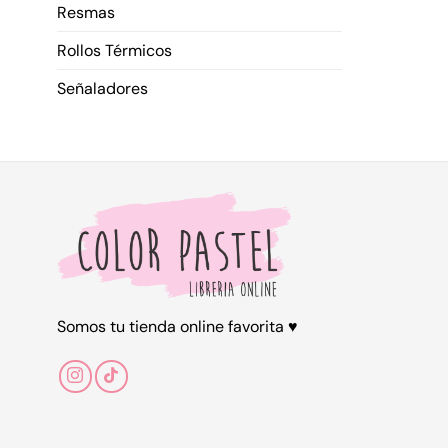
Resmas
Rollos Térmicos
Señaladores
Somos tu tienda online favorita ♥