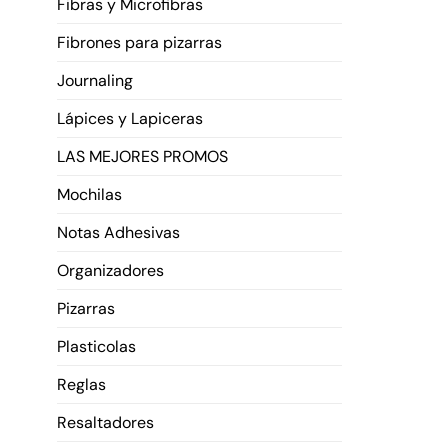
Fibras y Microfibras
Fibrones para pizarras
Journaling
Lápices y Lapiceras
LAS MEJORES PROMOS
Mochilas
Notas Adhesivas
Organizadores
Pizarras
Plasticolas
Reglas
Resaltadores