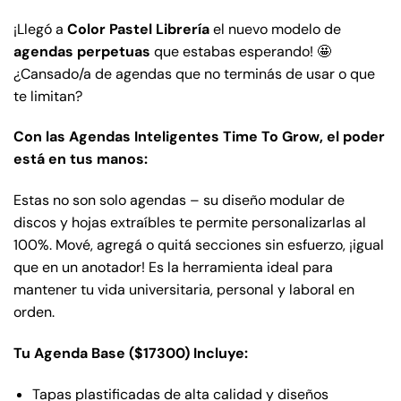
¡Llegó a
Color Pastel Librería
el nuevo modelo de
agendas perpetuas
que estabas esperando! 🤩
¿Cansado/a de agendas que no terminás de usar o que
te limitan?
Con las Agendas Inteligentes Time To Grow, el poder
está en tus manos:
Estas no son solo agendas – su diseño modular de
discos y hojas extraíbles te permite personalizarlas al
100%. Mové, agregá o quitá secciones sin esfuerzo, ¡igual
que en un anotador! Es la herramienta ideal para
mantener tu vida universitaria, personal y laboral en
orden.
Tu Agenda Base ($17300) Incluye:
Tapas plastificadas de alta calidad y diseños