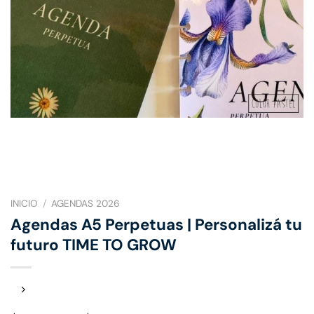
INICIO
/
AGENDAS 2026
Agendas A5 Perpetuas | Personalizá tu
futuro TIME TO GROW