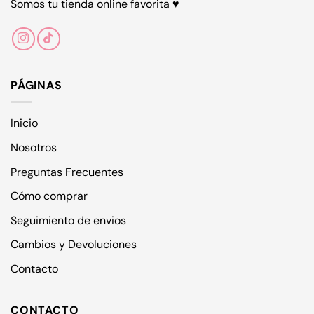
Somos tu tienda online favorita ♥
PÁGINAS
Inicio
Nosotros
Preguntas Frecuentes
Cómo comprar
Seguimiento de envios
Cambios y Devoluciones
Contacto
CONTACTO