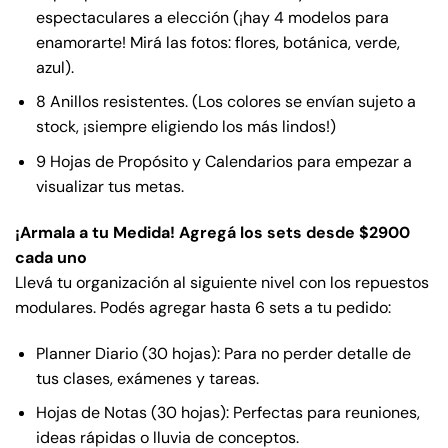
espectaculares a elección (¡hay 4 modelos para
enamorarte! Mirá las fotos: flores, botánica, verde,
azul).
8 Anillos resistentes. (Los colores se envían sujeto a
stock, ¡siempre eligiendo los más lindos!)
9 Hojas de Propósito y Calendarios para empezar a
visualizar tus metas.
¡Armala a tu Medida! Agregá los sets desde $2900
cada uno
Llevá tu organización al siguiente nivel con los repuestos
modulares. Podés agregar hasta 6 sets a tu pedido:
Planner Diario (30 hojas): Para no perder detalle de
tus clases, exámenes y tareas.
Hojas de Notas (30 hojas): Perfectas para reuniones,
ideas rápidas o lluvia de conceptos.