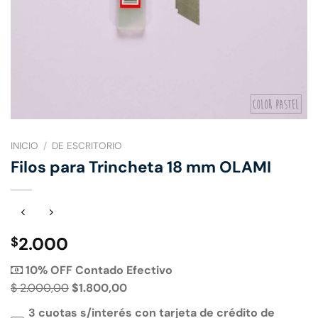
INICIO
/
DE ESCRITORIO
Filos para Trincheta 18 mm OLAMI
2.000
$
10% OFF Contado Efectivo
$ 2.000,00
$1.800,00
3 cuotas s/interés con tarjeta de crédito de