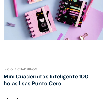
INICIO
/
CUADERNOS
Mini Cuadernitos Inteligente 100
hojas lisas Punto Cero