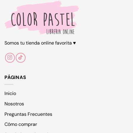
Somos tu tienda online favorita ♥
PÁGINAS
Inicio
Nosotros
Preguntas Frecuentes
Cómo comprar