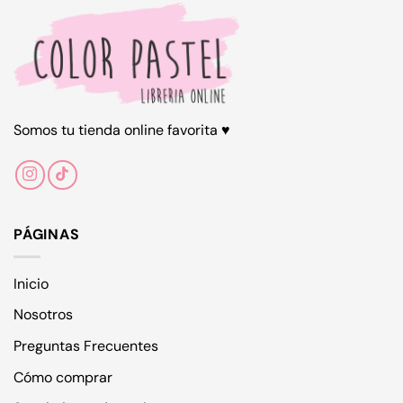
Somos tu tienda online favorita ♥
PÁGINAS
Inicio
Nosotros
Preguntas Frecuentes
Cómo comprar