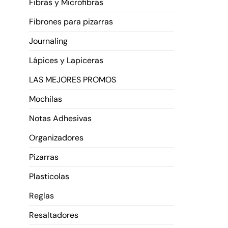
Fibras y Microfibras
Fibrones para pizarras
Journaling
Lápices y Lapiceras
LAS MEJORES PROMOS
Mochilas
Notas Adhesivas
Organizadores
Pizarras
Plasticolas
Reglas
Resaltadores