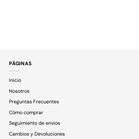
PÁGINAS
Inicio
Nosotros
Preguntas Frecuentes
Cómo comprar
Seguimiento de envios
Cambios y Devoluciones