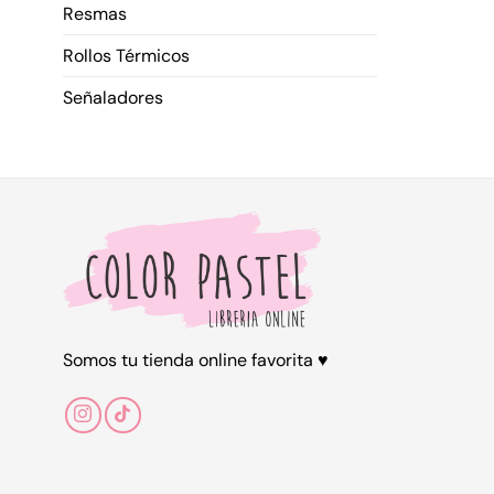
Resmas
Rollos Térmicos
Señaladores
Somos tu tienda online favorita ♥