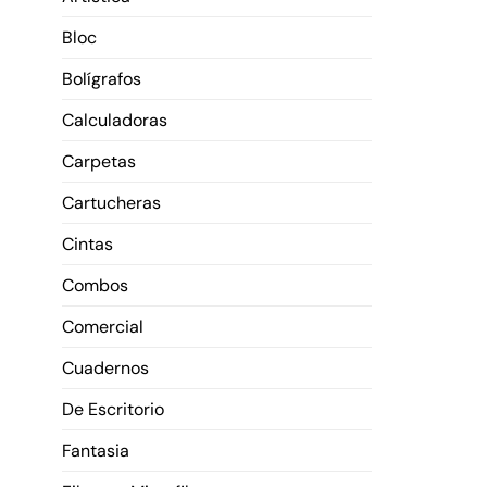
Bloc
Bolígrafos
Calculadoras
Carpetas
Cartucheras
Cintas
Combos
Comercial
Cuadernos
De Escritorio
Fantasia