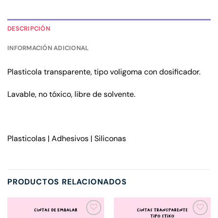
DESCRIPCIÓN
INFORMACIÓN ADICIONAL
Plasticola transparente, tipo voligoma con dosificador.
Lavable, no tóxico, libre de solvente.
Plasticolas | Adhesivos | Siliconas
PRODUCTOS RELACIONADOS