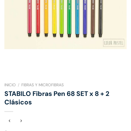
INICIO
/
FIBRAS Y MICROFIBRAS
STABILO Fibras Pen 68 SET x 8 + 2
Clásicos